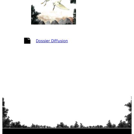
Dossier Diffusion