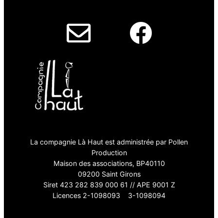
La compagnie Là Haut est administrée par Pollen
Production
Maison des associations, BP40110
09200 Saint Girons
Siret 423 282 839 000 61 // APE 9001 Z
Licences 2-1098093 3-1098094