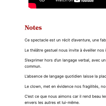
Notes
Ce spectacle est un récit d’aventure, une fa
Le théâtre gestuel nous invite à éveiller nos 
S’exprimer hors d’un langage verbal, avec u
commun.
L’absence de langage quotidien laisse la place
Le clown, met en évidence nos fragilités, no
C’est ce que nous aimons car il rend beau les
envers les autres et lui-même.