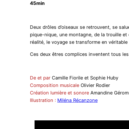
45min
Deux drôles d’oiseaux se retrouvent, se salu
pique-nique, une montagne, de la trouille et d
réalité, le voyage se transforme en véritable 
Ces deux êtres complices inventent tous les 
De et par
Camille Fiorile et Sophie Huby
Composition musicale
Olivier Rodier
Création lumière et sonore
Amandine Gérom
Illustration :
Miléna Récanzone