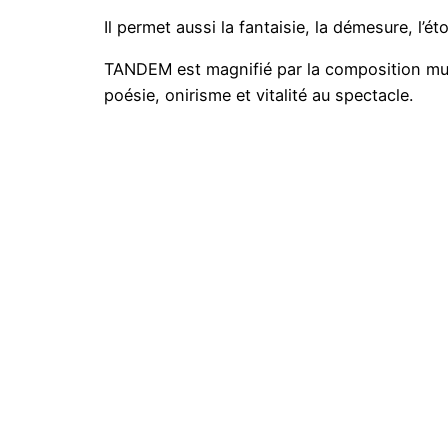
Il permet aussi la fantaisie, la démesure, l’é
TANDEM est magnifié par la composition musi
poésie, onirisme et vitalité au spectacle.