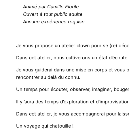
Animé par Camille Fiorile
Ouvert à tout public adulte
Aucune expérience requise
Je vous propose un atelier clown pour se (re) déco
Dans cet atelier, nous cultiverons un état d’écoute 
Je vous guiderai dans une mise en corps et vous pa
rencontrer au delà du connu.
Un temps pour écouter, observer, imaginer, bouger
Il y ’aura des temps d’exploration et d’improvisatio
Dans cet atelier, je vous accompagnerai pour laiss
Un voyage qui chatouille !