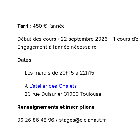
Tarif :
450 € l’année
Début des cours : 22 septembre 2026 – 1 cours d’e
Engagement à l’année nécessaire
Dates
Les mardis de 20h15 à 22h15
A
L’atelier des Chalets
23 rue Dulaurier 31000 Toulouse
Renseignements et inscriptions
06 26 86 48 96 / stages@cielahaut.fr