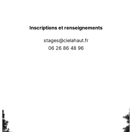
Inscriptions et renseignements
stages@cielahaut.fr
06 26 86 48 96